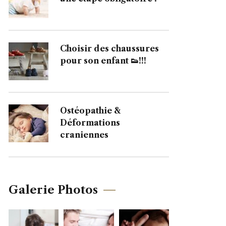
Choisir des chaussures
pour son enfant 👟!!!
Ostéopathie &
Déformations
craniennes
Galerie Photos