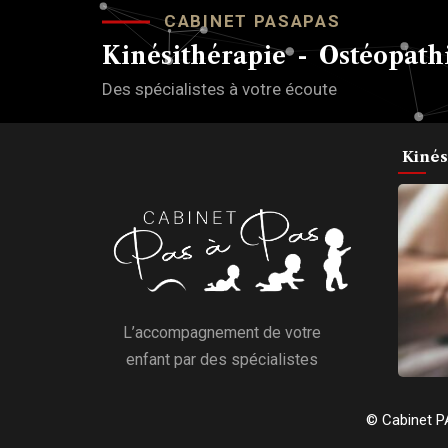
CABINET PASAPAS
Kinésithérapie - Ostéopathi
Des spécialistes à votre écoute
Kinés
L’accompagnement de votre
enfant par des spécialistes
© Cabinet P