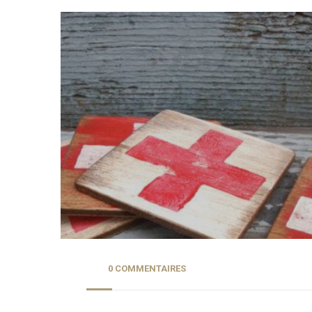
0 COMMENTAIRES