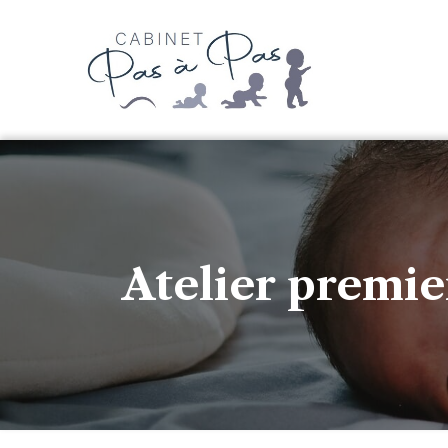
Atelier premie